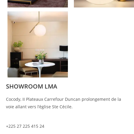
SHOWROOM LMA
Cocody, II Plateaux Carrefour Duncan prolongement de la
voie allant vers l’église Ste Cécile.
+225 27 225 415 24