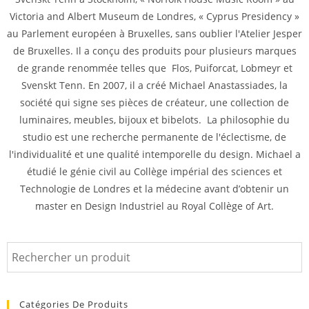
Victoria and Albert Museum de Londres, « Cyprus Presidency »
au Parlement européen à Bruxelles, sans oublier l'Atelier Jesper
de Bruxelles. Il a conçu des produits pour plusieurs marques
de grande renommée telles que Flos, Puiforcat, Lobmeyr et
Svenskt Tenn. En 2007, il a créé Michael Anastassiades, la
société qui signe ses pièces de créateur, une collection de
luminaires, meubles, bijoux et bibelots. La philosophie du
studio est une recherche permanente de l'éclectisme, de
l'individualité et une qualité intemporelle du design. Michael a
étudié le génie civil au Collège impérial des sciences et
Technologie de Londres et la médecine avant d’obtenir un
master en Design Industriel au Royal Collège of Art.
Catégories De Produits