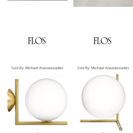
Sold By:
Michael Anastassiades
Sold By:
Michael Anastassiades