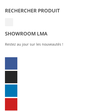
RECHERCHER PRODUIT
SHOWROOM LMA
Restez au jour sur les nouveautés !