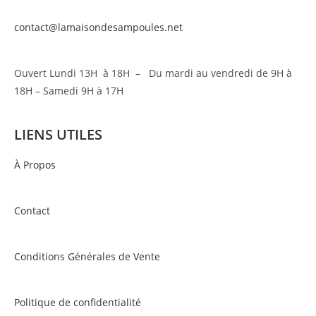
contact@lamaisondesampoules.net
Ouvert Lundi 13H à 18H – Du mardi au vendredi de 9H à
18H – Samedi 9H à 17H
LIENS UTILES
À Propos
Contact
Conditions Générales de Vente
Politique de confidentialité