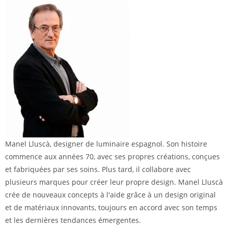
Manel Lluscà, designer de luminaire espagnol. Son histoire
commence aux années 70, avec ses propres créations, conçues
et fabriquées par ses soins. Plus tard, il collabore avec
plusieurs marques pour créer leur propre design. Manel Lluscà
crée de nouveaux concepts à l'aide grâce à un design original
et de matériaux innovants, toujours en accord avec son temps
et les dernières tendances émergentes.