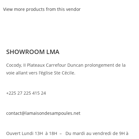
View more products from this vendor
SHOWROOM LMA
Cocody, II Plateaux Carrefour Duncan prolongement de la
voie allant vers l’église Ste Cécile.
+225 27 225 415 24
contact@lamaisondesampoules.net
Ouvert Lundi 13H à 18H – Du mardi au vendredi de 9H à