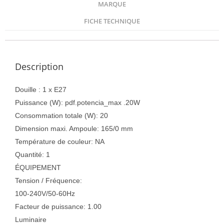
MARQUE
FICHE TECHNIQUE
Description
Douille : 1 x E27
Puissance (W): pdf.potencia_max .20W
Consommation totale (W): 20
Dimension maxi. Ampoule: 165/0 mm
Température de couleur: NA
Quantité: 1
ÉQUIPEMENT
Tension / Fréquence:
100-240V/50-60Hz
Facteur de puissance: 1.00
Luminaire