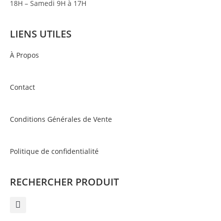
18H – Samedi 9H à 17H
LIENS UTILES
À Propos
Contact
Conditions Générales de Vente
Politique de confidentialité
RECHERCHER PRODUIT