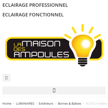
ECLAIRAGE PROFESSIONNEL
ECLAIRAGE FONCTIONNEL
Home
>
LUMINAIRES
>
Extérieurs
>
Bornes & Balises
>
RUSTICA Balise