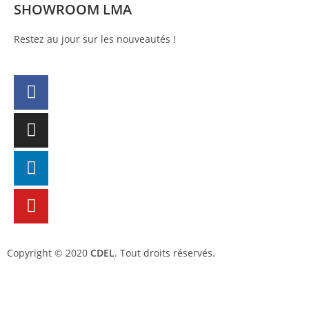
SHOWROOM LMA
Restez au jour sur les nouveautés !
Copyright © 2020
CDEL
. Tout droits réservés.