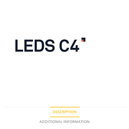
DESCRIPTION
ADDITIONAL INFORMATION