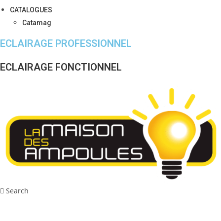
CATALOGUES
Catamag
ECLAIRAGE PROFESSIONNEL
ECLAIRAGE FONCTIONNEL
Search