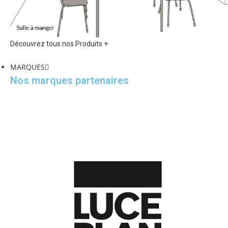
Découvrez tous nos Produits +
MARQUES
Nos marques partenaires