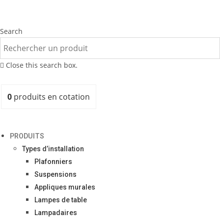
Search
Close this search box.
0
produits
en cotation
PRODUITS
Types d’installation
Plafonniers
Suspensions
Appliques murales
Lampes de table
Lampadaires