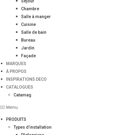
Séjour
Chambre
Salle à manger
Cuisine
Salle de bain
Bureau
Jardin
Façade
MARQUES
À PROPOS
INSPIRATIONS DECO
CATALOGUES
Catamag
Menu
PRODUITS
Types d’installation
Plafonniers