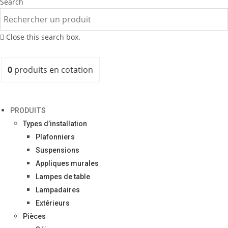
Search
Close this search box.
0
produits
en cotation
PRODUITS
Types d’installation
Plafonniers
Suspensions
Appliques murales
Lampes de table
Lampadaires
Extérieurs
Pièces