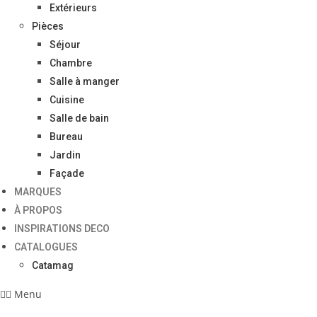
Extérieurs
Pièces
Séjour
Chambre
Salle à manger
Cuisine
Salle de bain
Bureau
Jardin
Façade
MARQUES
À PROPOS
INSPIRATIONS DECO
CATALOGUES
Catamag
Menu