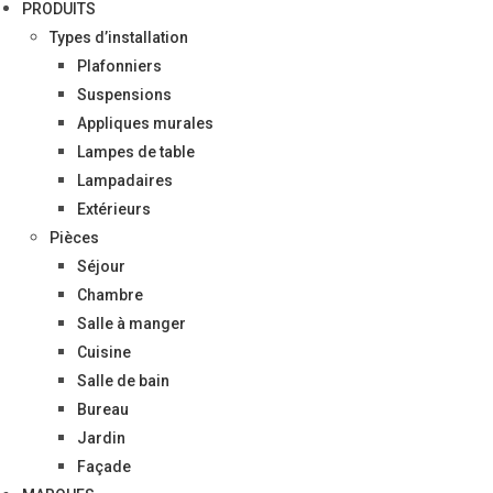
PRODUITS
Types d’installation
Plafonniers
Suspensions
Appliques murales
Lampes de table
Lampadaires
Extérieurs
Pièces
Séjour
Chambre
Salle à manger
Cuisine
Salle de bain
Bureau
Jardin
Façade