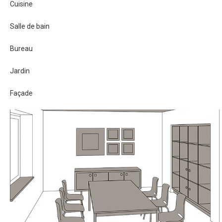
Cuisine
Salle de bain
Bureau
Jardin
Façade