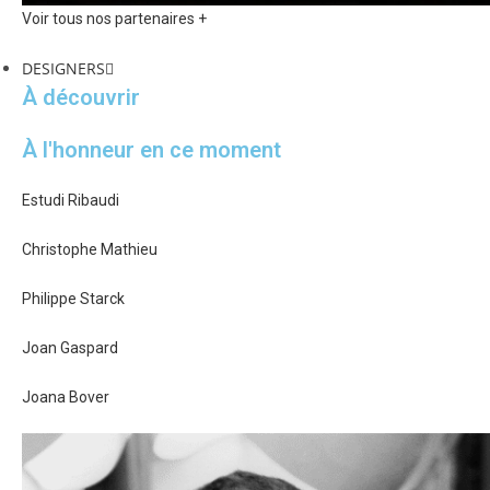
Voir tous nos partenaires +
DESIGNERS
À découvrir
À l'honneur en ce moment
Estudi Ribaudi
Christophe Mathieu
Philippe Starck
Joan Gaspard
Joana Bover