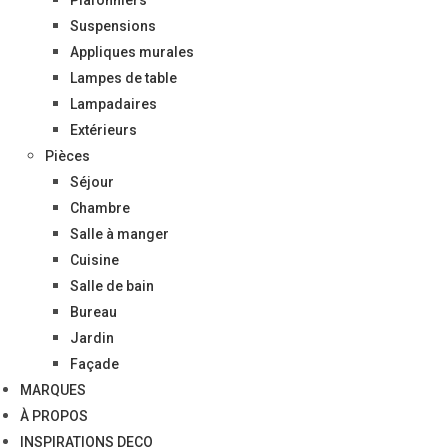
Suspensions
Appliques murales
Lampes de table
Lampadaires
Extérieurs
Pièces
Séjour
Chambre
Salle à manger
Cuisine
Salle de bain
Bureau
Jardin
Façade
MARQUES
À PROPOS
INSPIRATIONS DECO