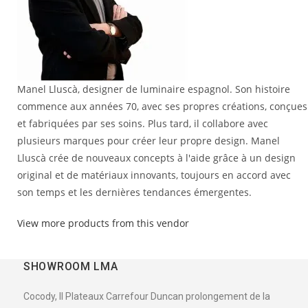
Manel Lluscà, designer de luminaire espagnol. Son histoire
commence aux années 70, avec ses propres créations, conçues
et fabriquées par ses soins. Plus tard, il collabore avec
plusieurs marques pour créer leur propre design. Manel
Lluscà crée de nouveaux concepts à l'aide grâce à un design
original et de matériaux innovants, toujours en accord avec
son temps et les dernières tendances émergentes.
View more products from this vendor
SHOWROOM LMA
Cocody, II Plateaux Carrefour Duncan prolongement de la