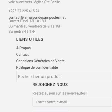
voie allant vers l’église Ste Cécile.
+225 27 225 415 24
contact@lamaisondesampoules.net
Ouvert Lundi 13H à 18H
Du mardi au vendredi de 9H à 18H
Samedi 9H à 17H
LIENS UTILES
À Propos
Contact
Conditions Générales de Vente
Politique de confidentialité
REJOIGNEZ NOUS
Restez au jour sur les nouveautés !