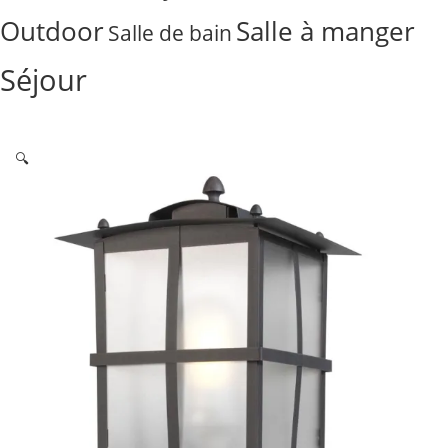
Outdoor
Salle à manger
Salle de bain
Séjour
🔍