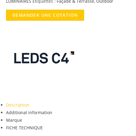
LUMINAIRES
Étiquettes :
Façade & Terrasse
,
Outdoor
DEMANDER UNE COTATION
Description
Additional information
Marque
FICHE TECHNIQUE