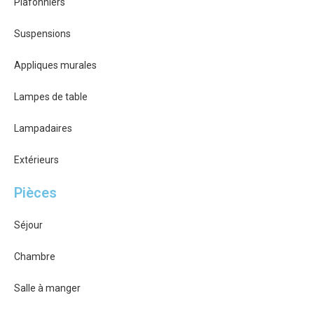
Plafonniers
Suspensions
Appliques murales
Lampes de table
Lampadaires
Extérieurs
Pièces
Séjour
Chambre
Salle à manger