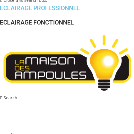
Close this search box.
ECLAIRAGE PROFESSIONNEL
ECLAIRAGE FONCTIONNEL
Search