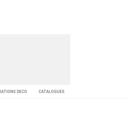
RATIONS DECO
CATALOGUES