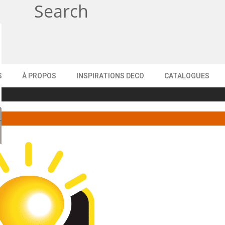
Search
S
À PROPOS
INSPIRATIONS DECO
CATALOGUES