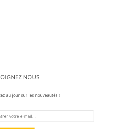
JOIGNEZ NOUS
ez au jour sur les nouveautés !