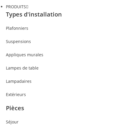
PRODUITS
Types d'installation
Plafonniers
Suspensions
Appliques murales
Lampes de table
Lampadaires
Extérieurs
Pièces
Séjour