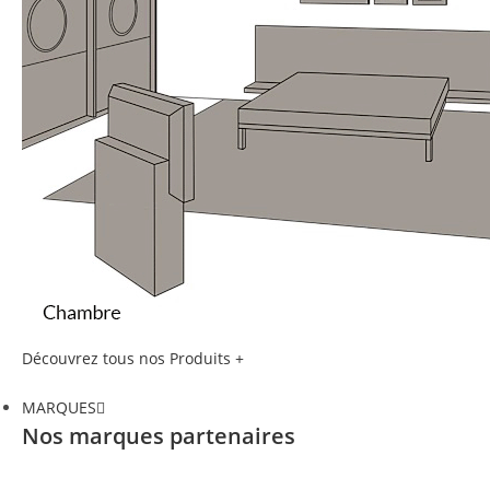
Découvrez tous nos Produits +
MARQUES
Nos marques partenaires