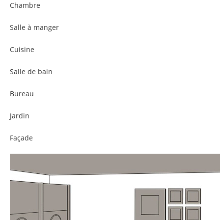
Chambre
Salle à manger
Cuisine
Salle de bain
Bureau
Jardin
Façade