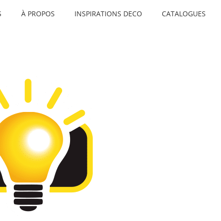
S
À PROPOS
INSPIRATIONS DECO
CATALOGUES