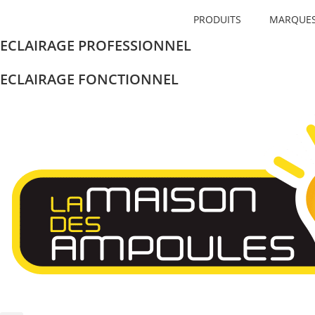
PRODUITS
MARQUE
ECLAIRAGE PROFESSIONNEL
ECLAIRAGE FONCTIONNEL