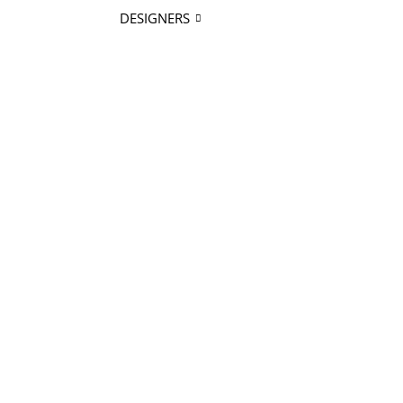
DESIGNERS