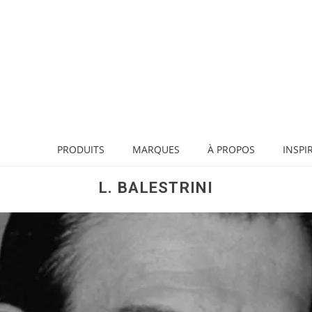
PRODUITS
MARQUES
À PROPOS
INSPI
L. BALESTRINI