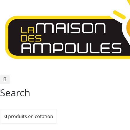
Search
0
produits
en cotation