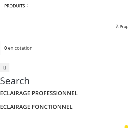
PRODUITS
À Pro
0
en cotation
Search
ECLAIRAGE PROFESSIONNEL
ECLAIRAGE FONCTIONNEL