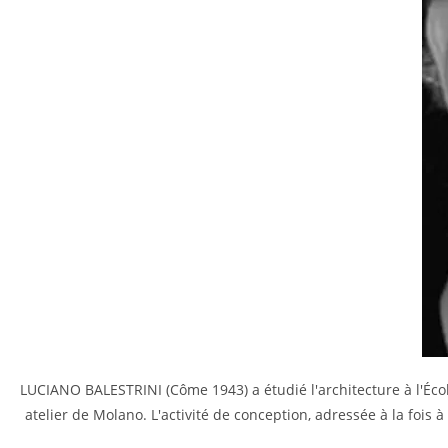
LUCIANO BALESTRINI (Côme 1943) a étudié l'architecture à l'Éc
atelier de Molano. L'activité de conception, adressée à la fois