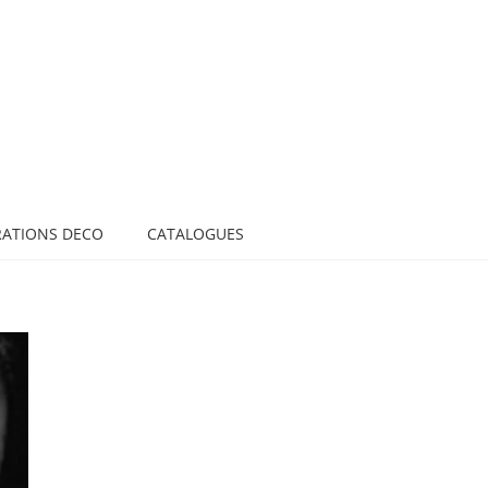
RATIONS DECO
CATALOGUES