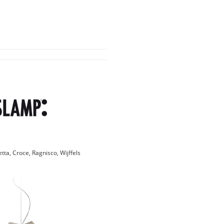
etta, Croce, Ragnisco, Wijffels