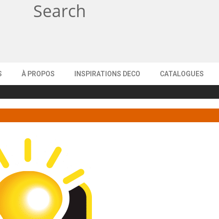
Search
S
À PROPOS
INSPIRATIONS DECO
CATALOGUES