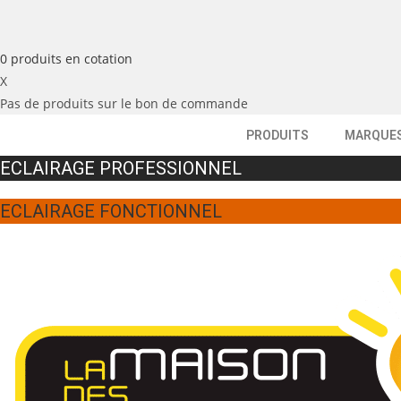
0
produits
en cotation
X
Pas de produits sur le bon de commande
PRODUITS
MARQUE
ECLAIRAGE PROFESSIONNEL
ECLAIRAGE FONCTIONNEL