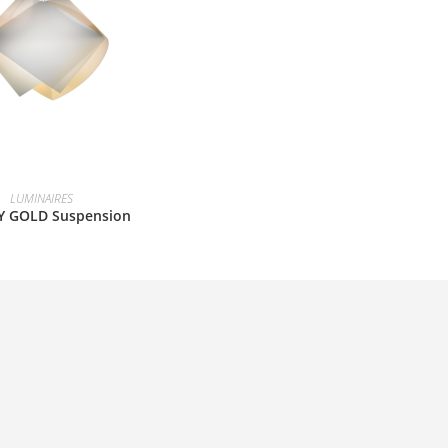
LUMINAIRES
 GOLD Suspension