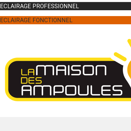
ECLAIRAGE PROFESSIONNEL
ECLAIRAGE FONCTIONNEL