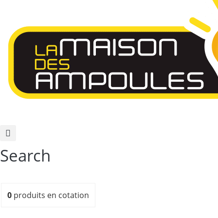
Search
0
produits
en cotation