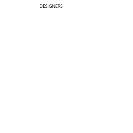
DESIGNERS