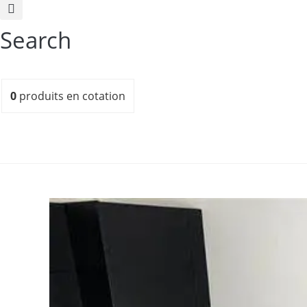
Search
0
produits
en cotation