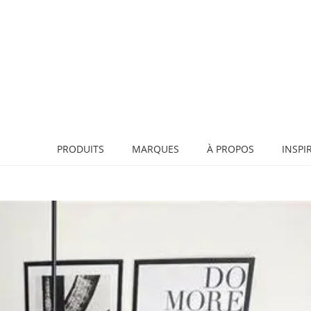
PRODUITS
MARQUES
À PROPOS
INSPI