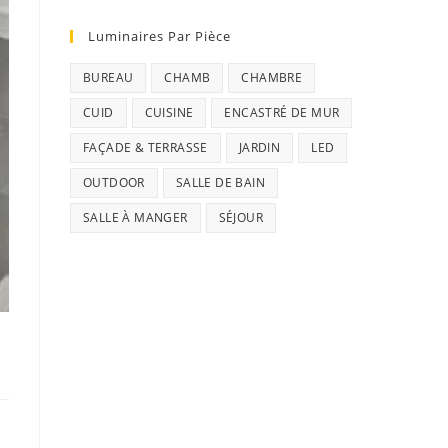
Luminaires Par Pièce
BUREAU
CHAMB
CHAMBRE
CUID
CUISINE
ENCASTRÉ DE MUR
FAÇADE & TERRASSE
JARDIN
LED
OUTDOOR
SALLE DE BAIN
SALLE À MANGER
SÉJOUR