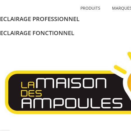
PRODUITS
MARQUE
ECLAIRAGE PROFESSIONNEL
ECLAIRAGE FONCTIONNEL