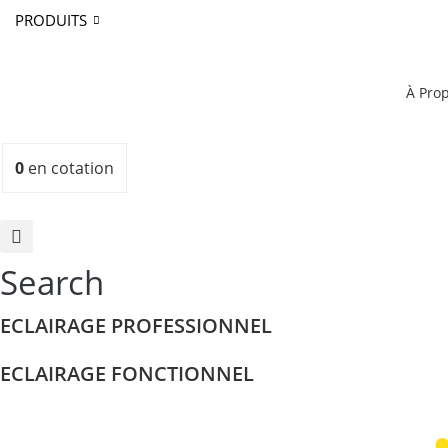
PRODUITS
À Pro
0
en cotation
Search
ECLAIRAGE PROFESSIONNEL
ECLAIRAGE FONCTIONNEL