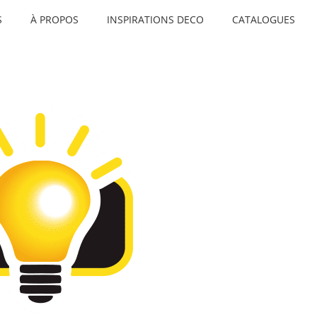
S
À PROPOS
INSPIRATIONS DECO
CATALOGUES