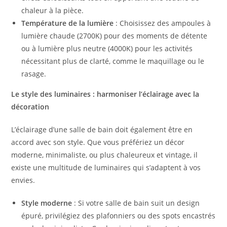
chaleur à la pièce.
Température de la lumière
: Choisissez des ampoules à
lumière chaude (2700K) pour des moments de détente
ou à lumière plus neutre (4000K) pour les activités
nécessitant plus de clarté, comme le maquillage ou le
rasage.
Le style des luminaires : harmoniser l’éclairage avec la
décoration
L’éclairage d’une salle de bain doit également être en
accord avec son style. Que vous préfériez un décor
moderne, minimaliste, ou plus chaleureux et vintage, il
existe une multitude de luminaires qui s’adaptent à vos
envies.
Style moderne
: Si votre salle de bain suit un design
épuré, privilégiez des plafonniers ou des spots encastrés