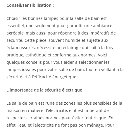
Conseil/sensibilisation :
Choisir les bonnes lampes pour la salle de bain est
essentiel, non seulement pour garantir une ambiance
agréable, mais aussi pour répondre à des impératifs de
sécurité. Cette pièce, souvent humide et sujette aux
éclaboussures, nécessite un éclairage qui soit à la fois
pratique, esthétique et conforme aux normes. Voici
quelques conseils pour vous aider à sélectionner les
lampes idéales pour votre salle de bain, tout en veillant à la
sécurité et à l’efficacité énergétique.
L’importance de la sécurité électrique
La salle de bain est l’une des zones les plus sensibles de la
maison en matière d’électricité, et il est impératif de
respecter certaines normes pour éviter tout risque. En
effet, l’eau et l’électricité ne font pas bon ménage. Pour