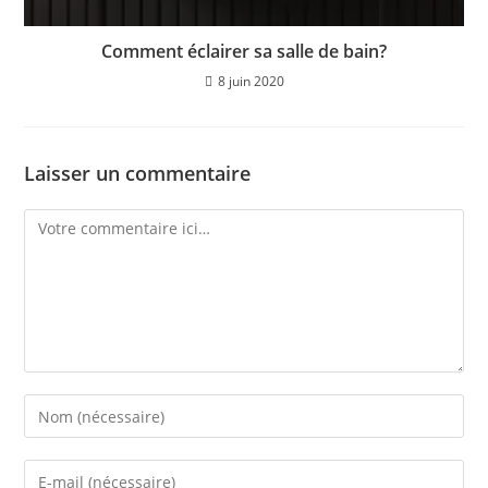
Comment éclairer sa salle de bain?
8 juin 2020
Laisser un commentaire