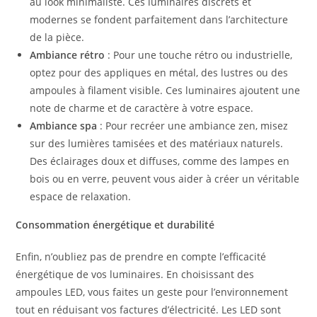
au look minimaliste. Ces luminaires discrets et
modernes se fondent parfaitement dans l’architecture
de la pièce.
Ambiance rétro
: Pour une touche rétro ou industrielle,
optez pour des appliques en métal, des lustres ou des
ampoules à filament visible. Ces luminaires ajoutent une
note de charme et de caractère à votre espace.
Ambiance spa
: Pour recréer une ambiance zen, misez
sur des lumières tamisées et des matériaux naturels.
Des éclairages doux et diffuses, comme des lampes en
bois ou en verre, peuvent vous aider à créer un véritable
espace de relaxation.
Consommation énergétique et durabilité
Enfin, n’oubliez pas de prendre en compte l’efficacité
énergétique de vos luminaires. En choisissant des
ampoules LED, vous faites un geste pour l’environnement
tout en réduisant vos factures d’électricité. Les LED sont