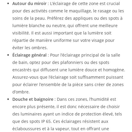
Autour du miroir
: L’éclairage de cette zone est crucial
pour des activités comme le maquillage, le rasage ou les
soins de la peau. Préférez des appliques ou des spots à
lumière blanche ou neutre, qui offrent une meilleure
visibilité. Il est aussi important que la lumière soit
répartie de manière uniforme sur votre visage pour
éviter les ombres.
Éclairage général
: Pour l’éclairage principal de la salle
de bain, optez pour des plafonniers ou des spots
encastrés qui diffusent une lumière douce et homogène.
Assurez-vous que l’éclairage soit suffisamment puissant
pour éclairer l’ensemble de la pièce sans créer de zones
d’ombre.
Douche et baignoire
: Dans ces zones, l’humidité est
encore plus présente, il est donc nécessaire de choisir
des luminaires ayant un indice de protection élevé, tels
que des spots IP 65. Ces éclairages résistent aux
éclaboussures et à la vapeur, tout en offrant une