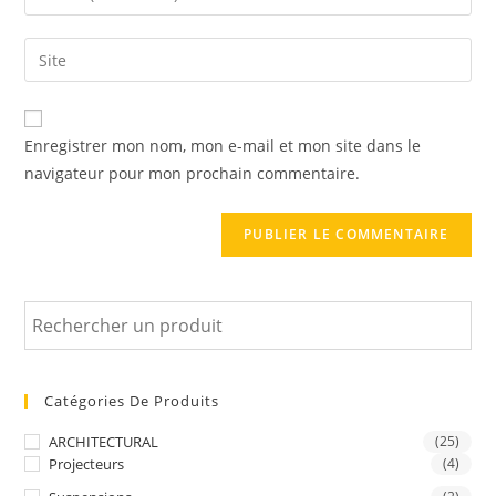
Enregistrer mon nom, mon e-mail et mon site dans le
navigateur pour mon prochain commentaire.
Catégories De Produits
ARCHITECTURAL
(25)
Projecteurs
(4)