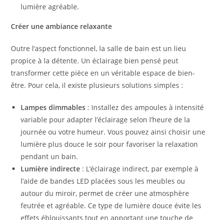
lumière agréable.
Créer une ambiance relaxante
Outre l’aspect fonctionnel, la salle de bain est un lieu
propice à la détente. Un éclairage bien pensé peut
transformer cette pièce en un véritable espace de bien-
être. Pour cela, il existe plusieurs solutions simples :
Lampes dimmables
: Installez des ampoules à intensité
variable pour adapter l’éclairage selon l’heure de la
journée ou votre humeur. Vous pouvez ainsi choisir une
lumière plus douce le soir pour favoriser la relaxation
pendant un bain.
Lumière indirecte
: L’éclairage indirect, par exemple à
l’aide de bandes LED placées sous les meubles ou
autour du miroir, permet de créer une atmosphère
feutrée et agréable. Ce type de lumière douce évite les
effets éblouissants tout en apportant une touche de