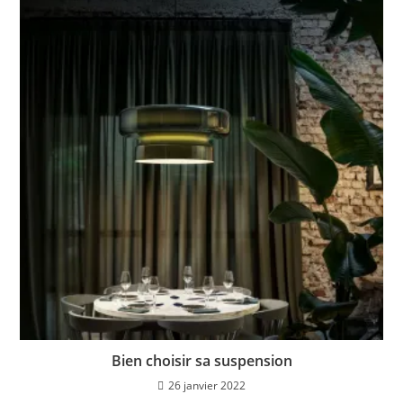
Bien choisir sa suspension
26 janvier 2022