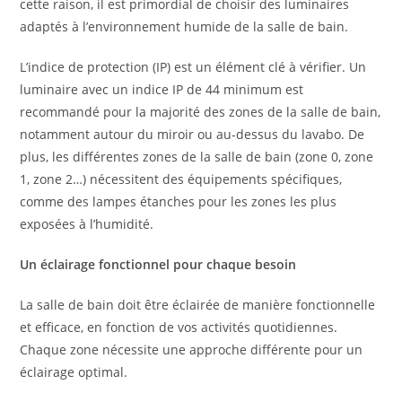
cette raison, il est primordial de choisir des luminaires
adaptés à l’environnement humide de la salle de bain.
L’indice de protection (IP) est un élément clé à vérifier. Un
luminaire avec un indice IP de 44 minimum est
recommandé pour la majorité des zones de la salle de bain,
notamment autour du miroir ou au-dessus du lavabo. De
plus, les différentes zones de la salle de bain (zone 0, zone
1, zone 2…) nécessitent des équipements spécifiques,
comme des lampes étanches pour les zones les plus
exposées à l’humidité.
Un éclairage fonctionnel pour chaque besoin
La salle de bain doit être éclairée de manière fonctionnelle
et efficace, en fonction de vos activités quotidiennes.
Chaque zone nécessite une approche différente pour un
éclairage optimal.