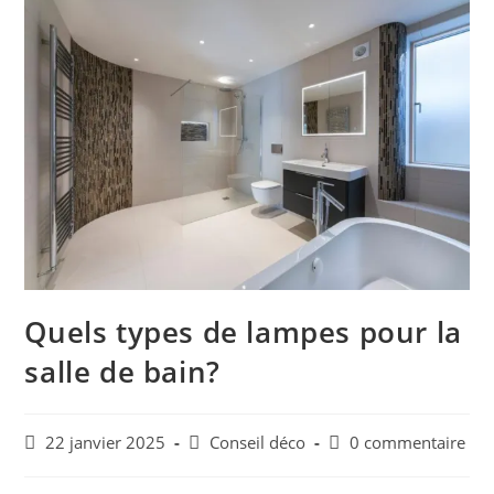
Quels types de lampes pour la
salle de bain?
22 janvier 2025
Conseil déco
0 commentaire