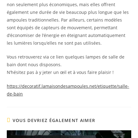
non seulement plus économiques, mais elles offrent
également une durée de vie beaucoup plus longue que les
ampoules traditionnelles. Par ailleurs, certains modèles
sont équipés de capteurs de mouvement, permettant
d’économiser de l’énergie en éteignant automatiquement
les lumières lorsqu’elles ne sont pas utilisées.
Vous retrouverez via ce lien quelques lampes de salle de
bain dont nous disposons.
N’hésitez pas à y jeter un œil et à vous faire plaisir !
https://decoratif.lamaisondesampoules.net/etiquette/salle-
de-bain
VOUS DEVRIEZ ÉGALEMENT AIMER